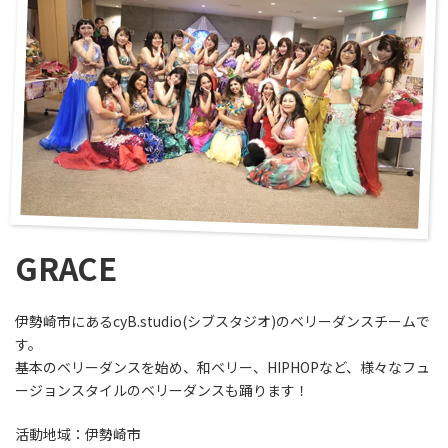
GRACE
伊勢崎市にあるcyB.studio(シブスタジオ)のベリーダンスチームで
す。
基本のベリーダンスを始め、和ベリー、HIPHOPなど、様々なフュ
ージョンスタイルのベリーダンスも踊ります！
活動地域：伊勢崎市