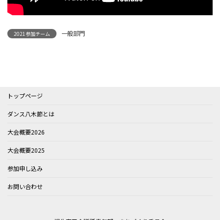
一般部門
2021参加チーム
トップページ
ダンス八木節とは
大会概要2026
大会概要2025
参加申し込み
お問い合わせ